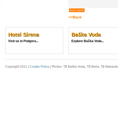
<<Back
Hotel Sirena
Baška Voda
Visit us in Podgora...
Explore Baška Voda...
Copyright 2011 |
Cookie Policy
| Photos: TB Baška Voda, TB Brela, TB Makarska