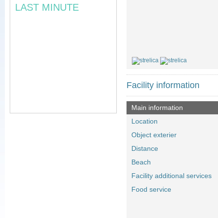
LAST MINUTE
Facility information
Main information
Location
Object exterier
Distance
Beach
Facility additional services
Food service