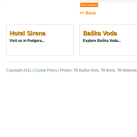
<< Back
Hotel Sirena
Baška Voda
Visit us in Podgora...
Explore Baška Voda...
Copyright 2011 |
Cookie Policy
| Photos: TB Baška Voda, TB Brela, TB Makarska