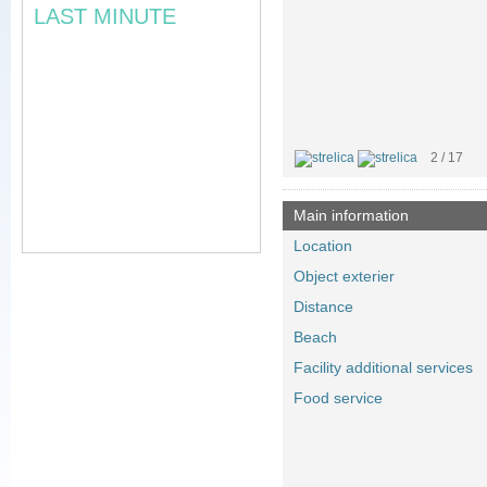
LAST MINUTE
2 / 17
Main information
Location
Object exterier
Distance
Beach
Facility additional services
Food service